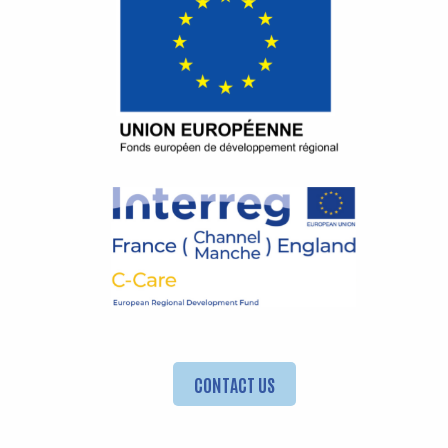
CONTACT US